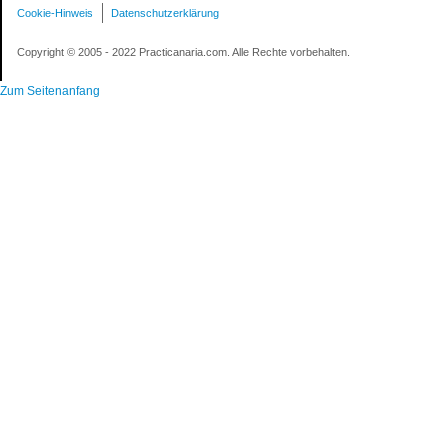
Cookie-Hinweis
Datenschutzerklärung
Copyright © 2005 - 2022 Practicanaria.com. Alle Rechte vorbehalten.
Zum Seitenanfang