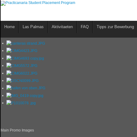
Home
Las Palmas
Aktivitaeten
FAQ
Tipps zur Bewerbung
Main Promo Images