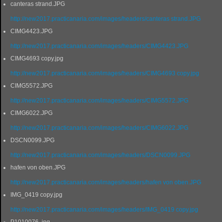
canteras strand.JPG
http://new2017.practicanaria.com/images/headers/canteras strand.JPG
CIMG4423.JPG
http://new2017.practicanaria.com/images/headers/CIMG4423.JPG
CIMG4693 copy.jpg
http://new2017.practicanaria.com/images/headers/CIMG4693 copy.jpg
CIMG5572.JPG
http://new2017.practicanaria.com/images/headers/CIMG5572.JPG
CIMG6022.JPG
http://new2017.practicanaria.com/images/headers/CIMG6022.JPG
DSCN0099.JPG
http://new2017.practicanaria.com/images/headers/DSCN0099.JPG
hafen von oben.JPG
http://new2017.practicanaria.com/images/headers/hafen von oben.JPG
IMG_0419 copy.jpg
http://new2017.practicanaria.com/images/headers/IMG_0419 copy.jpg