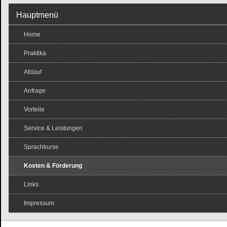
Hauptmenü
Home
Praktika
Ablauf
Anfrage
Vorteile
Service & Leistungen
Sprachkurse
Kosten & Förderung
Links
Impressum