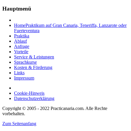
Hauptmenü
Home
Praktikum auf Gran Canaria, Teneriffa, Lanzarote oder
Fuerteventura
Praktika
Ablauf
Anfrage
Vorteile
Service & Leistungen
Sprachkurse
Kosten & Förderung
Links
Impressum
Cookie-Hinweis
Datenschutzerklärung
Copyright © 2005 - 2022 Practicanaria.com. Alle Rechte
vorbehalten.
Zum Seitenanfang