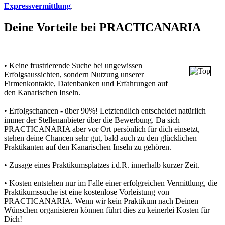
Expressvermittlung
.
Deine Vorteile bei PRACTICANARIA
• Keine frustrierende Suche bei ungewissen
Erfolgsaussichten, sondern Nutzung unserer
Firmenkontakte, Datenbanken und Erfahrungen auf
den Kanarischen Inseln.
• Erfolgschancen - über 90%! Letztendlich entscheidet natürlich
immer der Stellenanbieter über die Bewerbung. Da sich
PRACTICANARIA aber vor Ort persönlich für dich einsetzt,
stehen deine Chancen sehr gut, bald auch zu den glücklichen
Praktikanten auf den Kanarischen Inseln zu gehören.
• Zusage eines Praktikumsplatzes i.d.R. innerhalb kurzer Zeit.
• Kosten entstehen nur im Falle einer erfolgreichen Vermittlung, die
Praktikumssuche ist eine kostenlose Vorleistung von
PRACTICANARIA. Wenn wir kein Praktikum nach Deinen
Wünschen organisieren können führt dies zu keinerlei Kosten für
Dich!