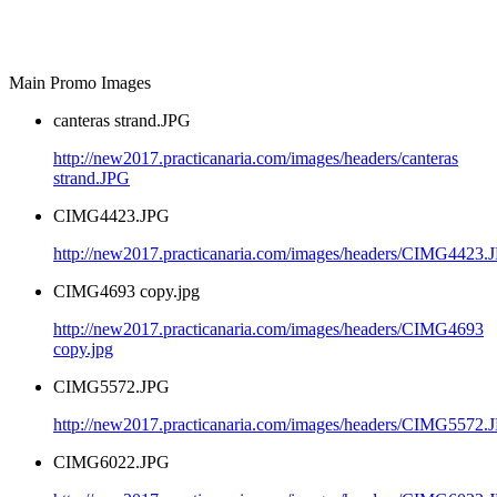
Main Promo Images
canteras strand.JPG
http://new2017.practicanaria.com/images/headers/canteras
strand.JPG
CIMG4423.JPG
http://new2017.practicanaria.com/images/headers/CIMG4423.
CIMG4693 copy.jpg
http://new2017.practicanaria.com/images/headers/CIMG4693
copy.jpg
CIMG5572.JPG
http://new2017.practicanaria.com/images/headers/CIMG5572.
CIMG6022.JPG