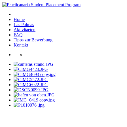
Home
Las Palmas
Aktivitaeten
FAQ
Tipps zur Bewerbung
Kontakt