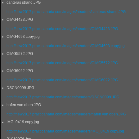
canteras strand.JPG
http://new2017.practicanaria.com/images/headers/canteras strand.JPG
CIMG4423.JPG
http://new2017.practicanaria.com/images/headers/CIMG4423.JPG
CIMG4693 copy.jpg
http://new2017.practicanaria.com/images/headers/CIMG4693 copy.jpg
CIMG5572.JPG
http://new2017.practicanaria.com/images/headers/CIMG5572.JPG
CIMG6022.JPG
http://new2017.practicanaria.com/images/headers/CIMG6022.JPG
DSCN0099.JPG
http://new2017.practicanaria.com/images/headers/DSCN0099.JPG
hafen von oben.JPG
http://new2017.practicanaria.com/images/headers/hafen von oben.JPG
IMG_0419 copy.jpg
http://new2017.practicanaria.com/images/headers/IMG_0419 copy.jpg